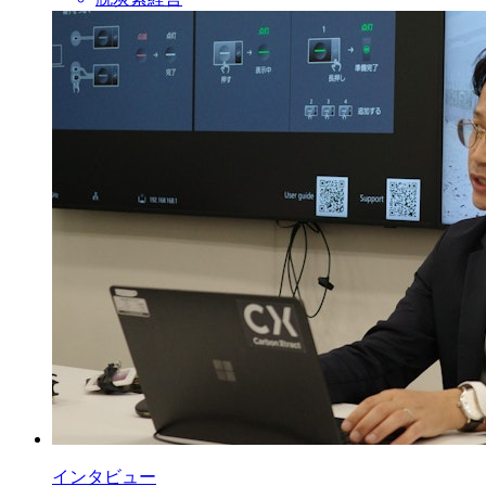
インタビュー