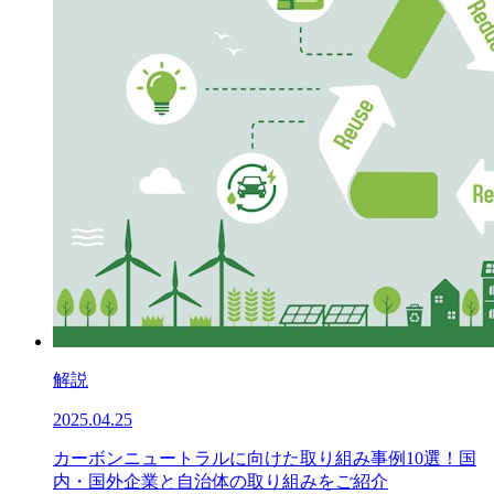
解説
2025.04.25
カーボンニュートラルに向けた取り組み事例10選！国
内・国外企業と自治体の取り組みをご紹介