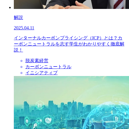
解説
2025.04.11
インターナルカーボンプライシング（ICP）とは？カ
ーボンニュートラルを志す学生がわかりやすく徹底解
説！
脱炭素経営
カーボンニュートラル
イニシアティブ