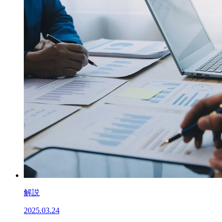
解説
2025.03.24