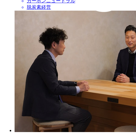
カーボンニュートラル
脱炭素経営