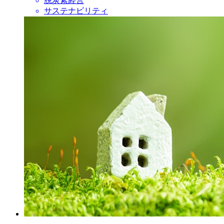
脱炭素経営
サステナビリティ