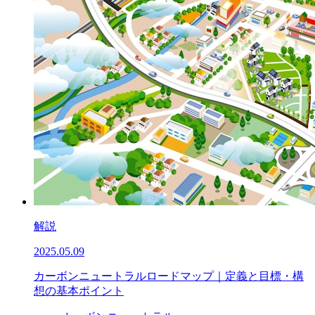
解説
2025.05.09
カーボンニュートラルロードマップ｜定義と目標・構
想の基本ポイント