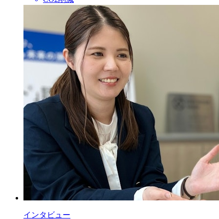
インタビュー