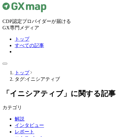
CDP認定プロバイダーが届ける
GX専門メディア
トップ
すべての記事
トップ
タグ:イニシアティブ
「イニシアティブ」に関する記事
カテゴリ
解説
インタビュー
レポート