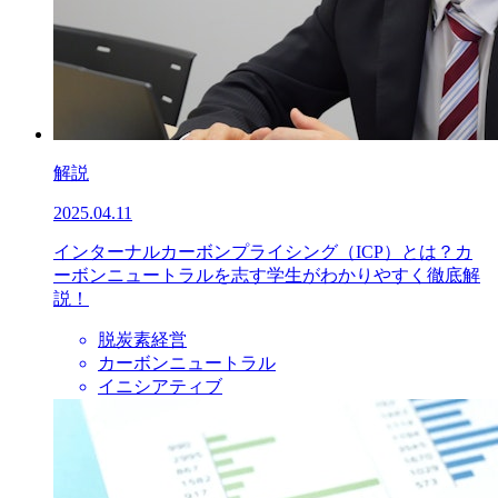
解説
2025.04.11
インターナルカーボンプライシング（ICP）とは？カ
ーボンニュートラルを志す学生がわかりやすく徹底解
説！
脱炭素経営
カーボンニュートラル
イニシアティブ