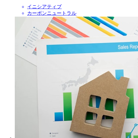
イニシアティブ
カーボンニュートラル