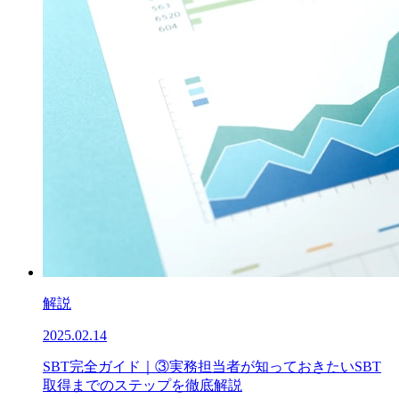
解説
2025.02.14
SBT完全ガイド｜③実務担当者が知っておきたいSBT
取得までのステップを徹底解説