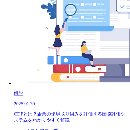
解説
2025.01.30
CDPとは？企業の環境取り組みを評価する国際評価シ
ステムをわかりやすく解説