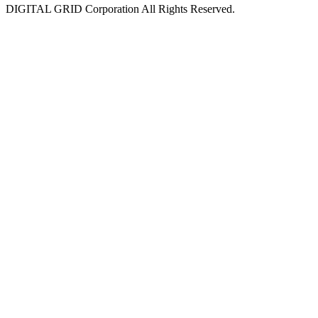
DIGITAL GRID Corporation All Rights Reserved.