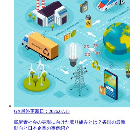
GX
最終更新日：
2026.07.15
脱炭素社会の実現に向けた取り組みとは？各国の最新
動向と日本企業の事例紹介