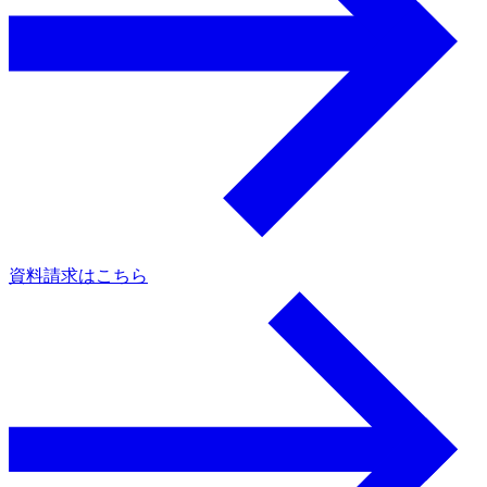
資料請求はこちら