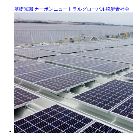
基礎知識
カーボンニュートラル
グローバル
脱炭素社会