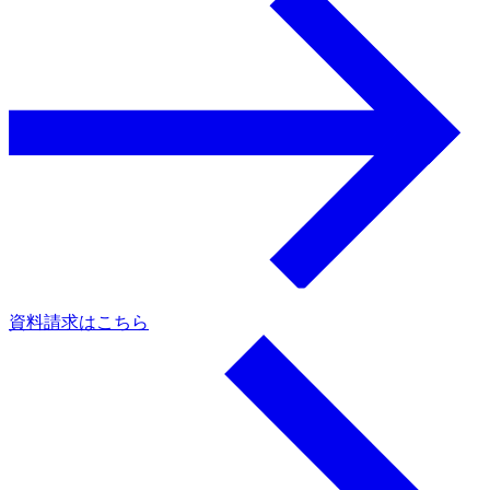
資料請求はこちら
a