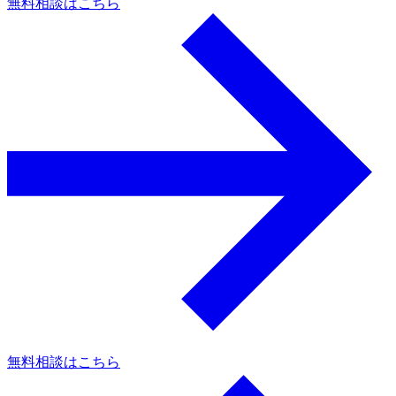
無料相談はこちら
a
無料相談はこちら