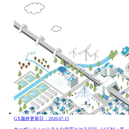
GX
最終更新日：
2026.07.15