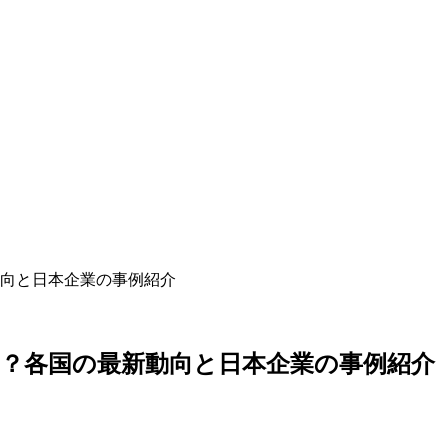
向と日本企業の事例紹介
？各国の最新動向と日本企業の事例紹介