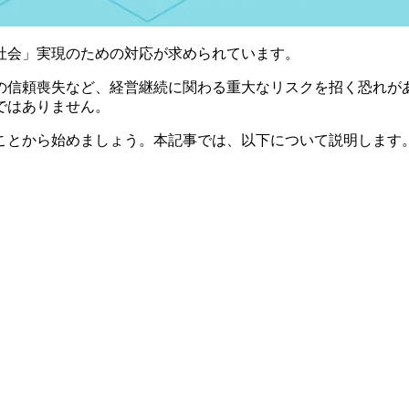
社会」実現のための対応が求められています。
の信頼喪失など、経営継続に関わる重大なリスクを招く恐れが
ではありません。
ことから始めましょう。本記事では、以下について説明します