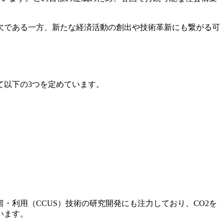
欠である一方、新たな経済活動の創出や技術革新にも繋がる可
て以下の3つを定めています。
利用（CCUS）技術の研究開発にも注力しており、CO2を
います。