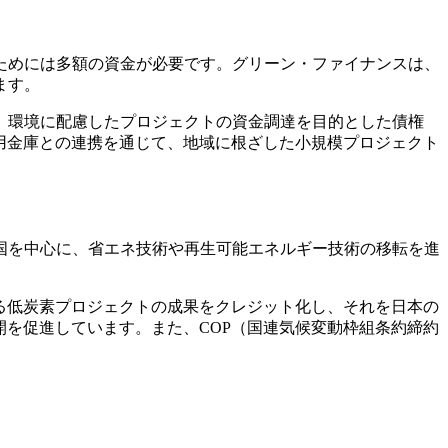
ためには多額の資金が必要です。グリーン・ファイナンスは、
ます。
、環境に配慮したプロジェクトの資金調達を目的とした債権
用金庫との連携を通じて、地域に根ざした小規模プロジェクト
国を中心に、省エネ技術や再生可能エネルギー技術の移転を進
る低炭素プロジェクトの成果をクレジット化し、それを日本の
開を促進しています。また、COP（国連気候変動枠組条約締約