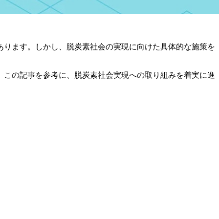
あります。しかし、脱炭素社会の実現に向けた具体的な施策を
。この記事を参考に、脱炭素社会実現への取り組みを着実に進