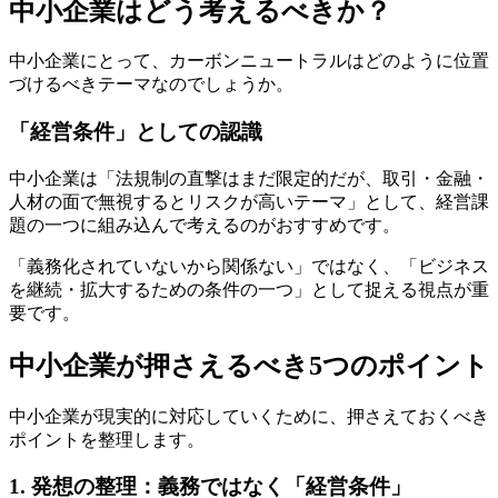
中小企業はどう考えるべきか？
中小企業にとって、カーボンニュートラルはどのように位置
づけるべきテーマなのでしょうか。
「経営条件」としての認識
中小企業は「法規制の直撃はまだ限定的だが、取引・金融・
人材の面で無視するとリスクが高いテーマ」として、経営課
題の一つに組み込んで考えるのがおすすめです。
「義務化されていないから関係ない」ではなく、「ビジネス
を継続・拡大するための条件の一つ」として捉える視点が重
要です。
中小企業が押さえるべき5つのポイント
中小企業が現実的に対応していくために、押さえておくべき
ポイントを整理します。
1. 発想の整理：義務ではなく「経営条件」