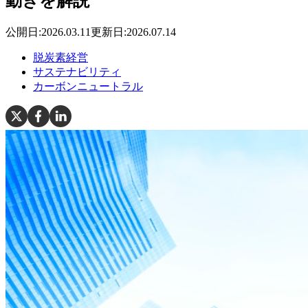
動きを解説
公開日:
2026.03.11
更新日:
2026.07.14
脱炭素経営
サステナビリティ
カーボンニュートラル