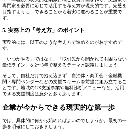
専門家を必要に応じて活用する考え方が現実的です。完璧を
目指すよりも、できることから着実に進めることが重要で
す。
5. 実務上の「考え方」のポイント
実務的には、以下のような考え方で進めるのがおすすめで
す。
「いつかやる」ではなく、「取引先から聞かれても困らない
最低ライン」を2〜3年で整えるテーマと認識しましょう。
そして、自社だけで抱え込まず、自治体・商工会・金融機
関・専門ベンダーなどの支援スキームを前提に組み立てるこ
とです。地域のGX支援事業や無料診断メニューなど、活用
できる支援制度は意外と多くあります。
企業が今からできる現実的な第一歩
では、具体的に何から始めればよいのでしょうか。最初の一
歩を明確にしておきましょう。