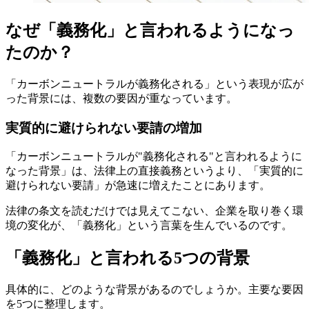
なぜ「義務化」と言われるようになっ
たのか？
「カーボンニュートラルが義務化される」という表現が広が
った背景には、複数の要因が重なっています。
実質的に避けられない要請の増加
「カーボンニュートラルが"義務化される"と言われるように
なった背景」は、法律上の直接義務というより、「実質的に
避けられない要請」が急速に増えたことにあります。
法律の条文を読むだけでは見えてこない、企業を取り巻く環
境の変化が、「義務化」という言葉を生んでいるのです。
「義務化」と言われる5つの背景
具体的に、どのような背景があるのでしょうか。主要な要因
を5つに整理します。