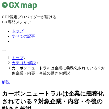
CDP認定プロバイダーが届ける
GX専門メディア
トップ
すべての記事
トップ
カテゴリ:解説
カーボンニュートラルは企業に義務化されている？対
象企業・内容・今後の動きを解説
解説
カーボンニュートラルは企業に義務化
されている？対象企業・内容・今後の