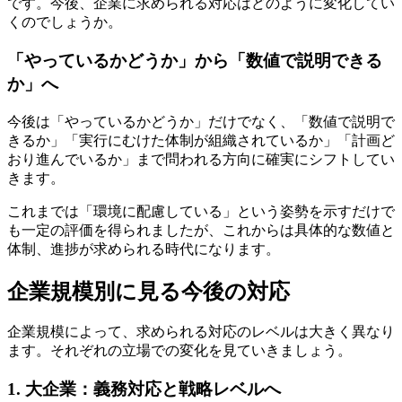
です。今後、企業に求められる対応はどのように変化してい
くのでしょうか。
「やっているかどうか」から「数値で説明できる
か」へ
今後は「やっているかどうか」だけでなく、「数値で説明で
きるか」「実行にむけた体制が組織されているか」「計画ど
おり進んでいるか」まで問われる方向に確実にシフトしてい
きます。
これまでは「環境に配慮している」という姿勢を示すだけで
も一定の評価を得られましたが、これからは具体的な数値と
体制、進捗が求められる時代になります。
企業規模別に見る今後の対応
企業規模によって、求められる対応のレベルは大きく異なり
ます。それぞれの立場での変化を見ていきましょう。
1. 大企業：義務対応と戦略レベルへ