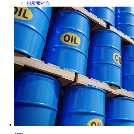
脱炭素社会