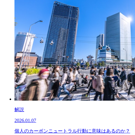
解説
2026.01.07
個人のカーボンニュートラル行動に意味はあるのか？