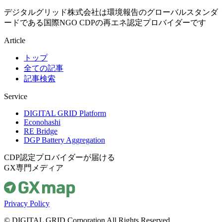
デジタルグリッド株式会社は環境報告のグローバルスタンダ
ードである国際NGO CDPの再エネ認定プロバイダーです
Article
トップ
全ての記事
記事検索
Service
DIGITAL GRID Platform
Econohashi
RE Bridge
DGP Battery Aggregation
CDP認定プロバイダーが届ける
GX専門メディア
Privacy Policy
© DIGITAL GRID Corporation All Rights Reserved.