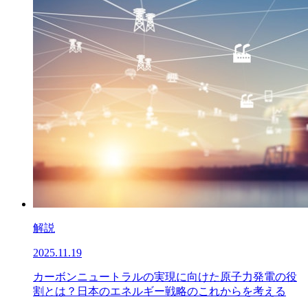
解説
2025.11.19
カーボンニュートラルの実現に向けた原子力発電の役
割とは？日本のエネルギー戦略のこれからを考える