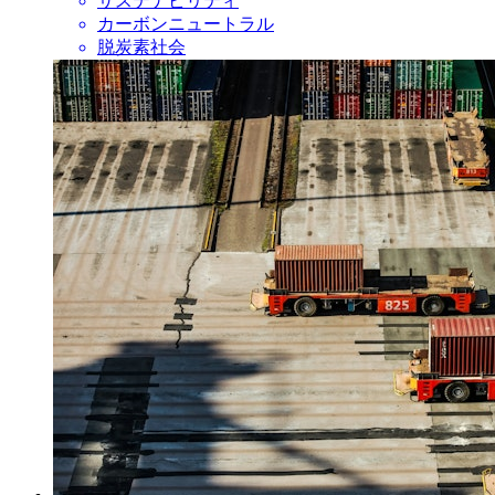
サステナビリティ
カーボンニュートラル
脱炭素社会