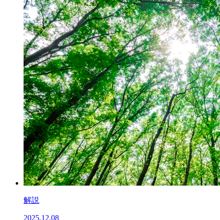
解説
2025.12.08