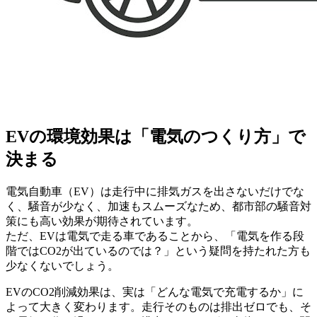
EVの環境効果は「電気のつくり方」で
決まる
電気自動車（EV）は走行中に排気ガスを出さないだけでな
く、騒音が少なく、加速もスムーズなため、都市部の騒音対
策にも高い効果が期待されています。
ただ、EVは電気で走る車であることから、「電気を作る段
階ではCO2が出ているのでは？」という疑問を持たれた方も
少なくないでしょう。
EVのCO2削減効果は、実は「どんな電気で充電するか」に
よって大きく変わります。走行そのものは排出ゼロでも、そ