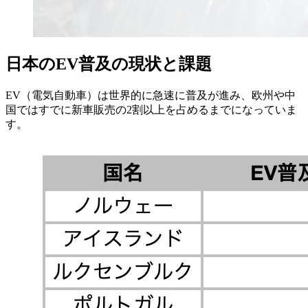
日本のEV普及の現状と課題
EV（電気自動車）は世界的に急速に普及が進み、欧州や中
国ではすでに新車販売の2割以上を占めるまでになっていま
す。