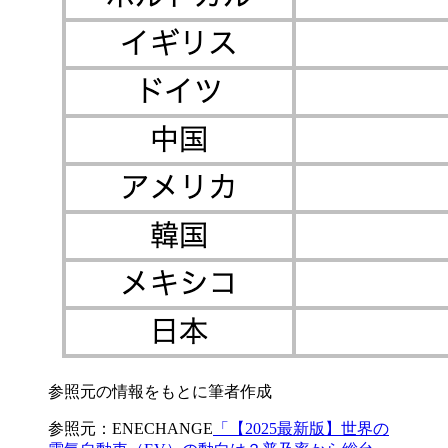
参照元の情報をもとに筆者作成
参照元：ENECHANGE
「【2025最新版】世界の