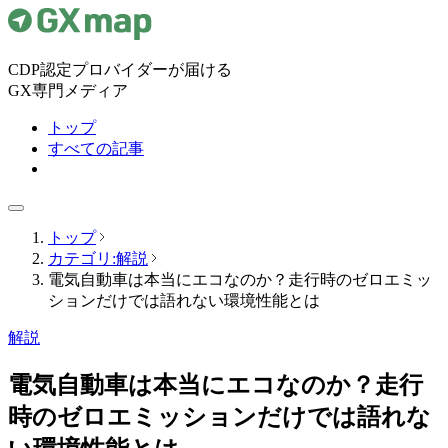
CDP認定プロバイダーが届ける
GX専門メディア
トップ
すべての記事
トップ
カテゴリ:解説
電気自動車は本当にエコなのか？走行時のゼロエミッ
ションだけでは語れない環境性能とは
解説
電気自動車は本当にエコなのか？走行
時のゼロエミッションだけでは語れな