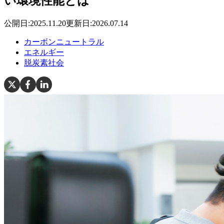
い環境性能とは
公開日:
2025.11.20
更新日:
2026.07.14
カーボンニュートラル
エネルギー
脱炭素社会