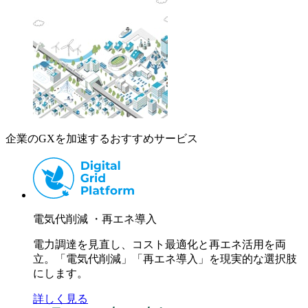
企業のGXを加速するおすすめサービス
電気代削減 ・再エネ導入
電力調達を見直し、コスト最適化と再エネ活用を両
立。「電気代削減」「再エネ導入」を現実的な選択肢
にします。
詳しく見る