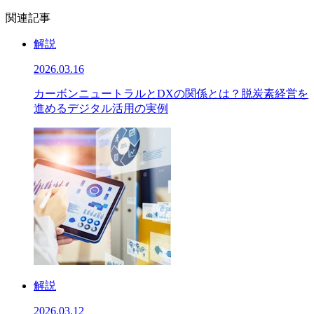
関連記事
解説
2026.03.16
カーボンニュートラルとDXの関係とは？脱炭素経営を
進めるデジタル活用の実例
解説
2026.03.12