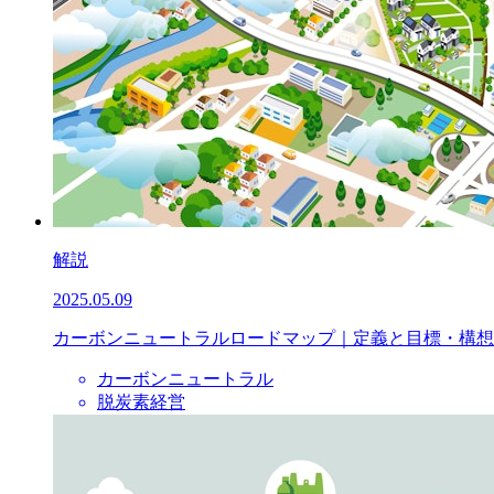
解説
2025.05.09
カーボンニュートラルロードマップ｜定義と目標・構想
カーボンニュートラル
脱炭素経営