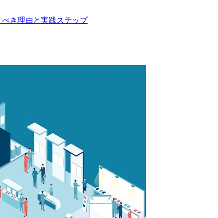
くべき理由と実践ステップ