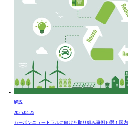
解説
2025.04.25
カーボンニュートラルに向けた取り組み事例10選！国