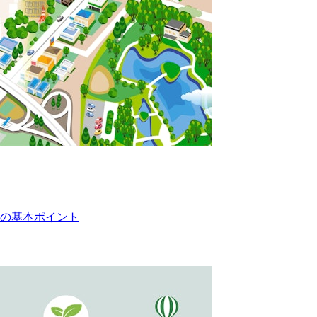
の基本ポイント