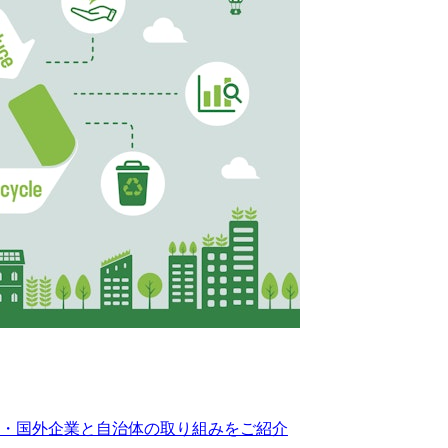
内・国外企業と自治体の取り組みをご紹介