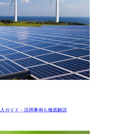
入ガイド・活用事例も徹底解説