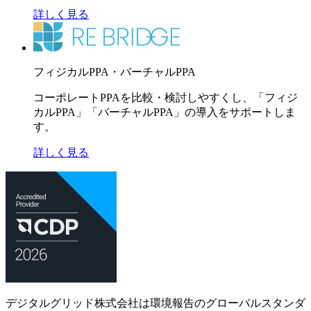
詳しく見る
フィジカルPPA・バーチャルPPA
コーポレートPPAを比較・検討しやすくし、「フィジ
カルPPA」「バーチャルPPA」の導入をサポートしま
す。
詳しく見る
デジタルグリッド株式会社は環境報告のグローバルスタンダ