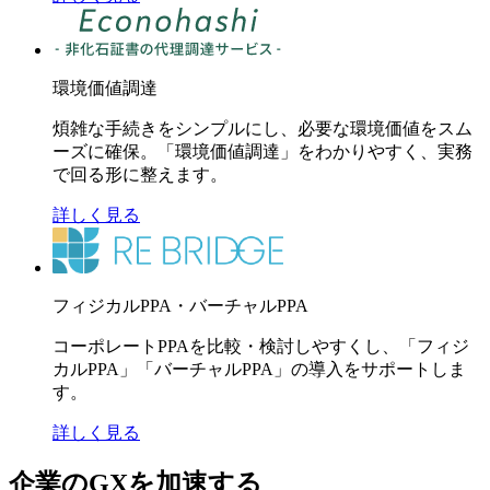
環境価値調達
煩雑な手続きをシンプルにし、必要な環境価値をスム
ーズに確保。「環境価値調達」をわかりやすく、実務
で回る形に整えます。
詳しく見る
フィジカルPPA・バーチャルPPA
コーポレートPPAを比較・検討しやすくし、「フィジ
カルPPA」「バーチャルPPA」の導入をサポートしま
す。
詳しく見る
企業のGXを加速する