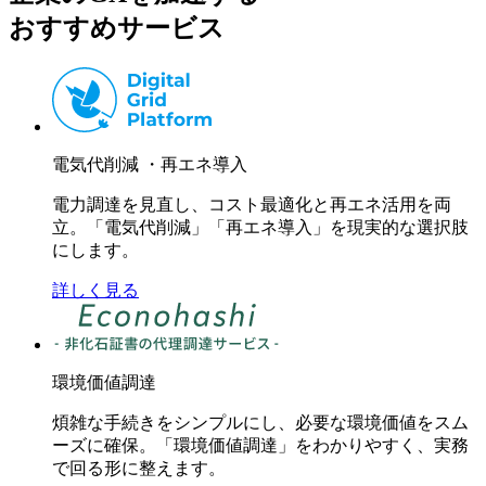
おすすめサービス
電気代削減 ・再エネ導入
電力調達を見直し、コスト最適化と再エネ活用を両
立。「電気代削減」「再エネ導入」を現実的な選択肢
にします。
詳しく見る
環境価値調達
煩雑な手続きをシンプルにし、必要な環境価値をスム
ーズに確保。「環境価値調達」をわかりやすく、実務
で回る形に整えます。