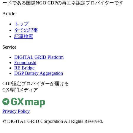
ードである国際NGO CDPの再エネ認定プロバイダーです
Article
トップ
全ての記事
記事検索
Service
DIGITAL GRID Platform
Econohashi
RE Bridge
DGP Battery Aggregation
CDP認定プロバイダーが届ける
GX専門メディア
Privacy Policy
© DIGITAL GRID Corporation All Rights Reserved.