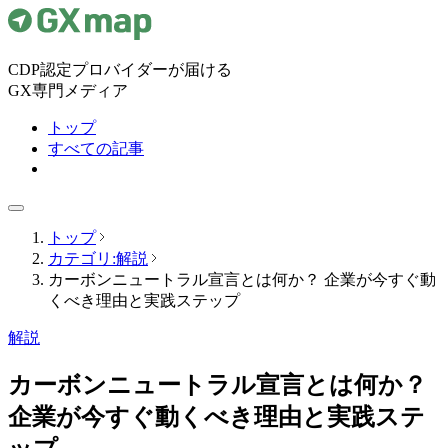
CDP認定プロバイダーが届ける
GX専門メディア
トップ
すべての記事
トップ
カテゴリ:解説
カーボンニュートラル宣言とは何か？ 企業が今すぐ動
くべき理由と実践ステップ
解説
カーボンニュートラル宣言とは何か？
企業が今すぐ動くべき理由と実践ステ