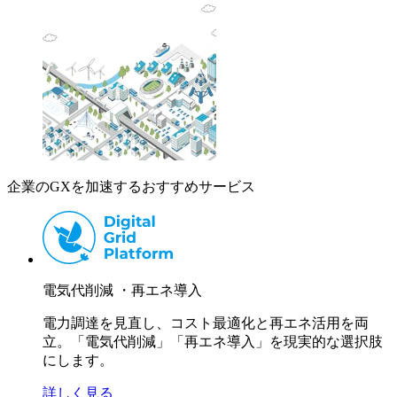
企業のGXを加速するおすすめサービス
電気代削減 ・再エネ導入
電力調達を見直し、コスト最適化と再エネ活用を両
立。「電気代削減」「再エネ導入」を現実的な選択肢
にします。
詳しく見る