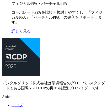
フィジカルPPA・バーチャルPPA
コーポレートPPAを比較・検討しやすくし、「フィジ
カルPPA」「バーチャルPPA」の導入をサポートしま
す。
詳しく見る
デジタルグリッド株式会社は環境報告のグローバルスタンダ
ードである国際NGO CDPの再エネ認定プロバイダーです
Article
トップ