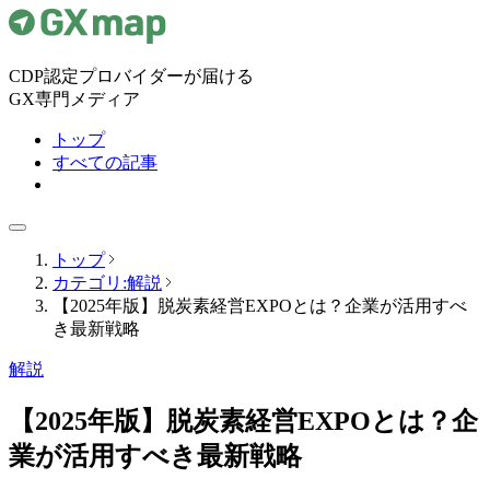
CDP認定プロバイダーが届ける
GX専門メディア
トップ
すべての記事
トップ
カテゴリ:解説
【2025年版】脱炭素経営EXPOとは？企業が活用すべ
き最新戦略
解説
【2025年版】脱炭素経営EXPOとは？企
業が活用すべき最新戦略