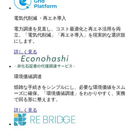
電気代削減 ・再エネ導入
電力調達を見直し、コスト最適化と再エネ活用を両
立。「電気代削減」「再エネ導入」を現実的な選択肢
にします。
詳しく見る
環境価値調達
煩雑な手続きをシンプルにし、必要な環境価値をスム
ーズに確保。「環境価値調達」をわかりやすく、実務
で回る形に整えます。
詳しく見る