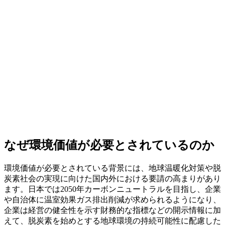
なぜ環境価値が必要とされているのか
環境価値が必要とされている背景には、地球温暖化対策や脱
炭素社会の実現に向けた国内外における要請の高まりがあり
ます。日本では2050年カーボンニュートラルを目指し、企業
や自治体に温室効果ガス排出削減が求められるようになり、
企業は経営の健全性を示す財務的な指標などの開示情報に加
えて、脱炭素を始めとする地球環境の持続可能性に配慮した