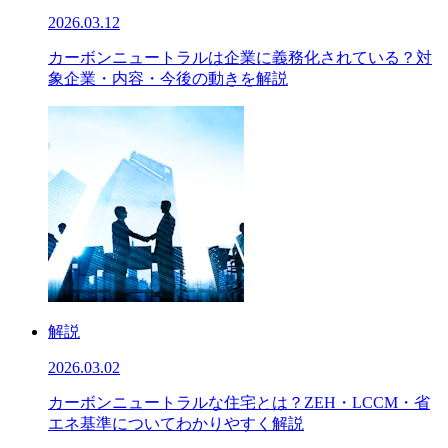
2026.03.12
カーボンニュートラルは企業に義務化されている？対
象企業・内容・今後の動きを解説
解説
2026.03.02
カーボンニュートラルな住宅とは？ZEH・LCCM・省
エネ基準についてわかりやすく解説