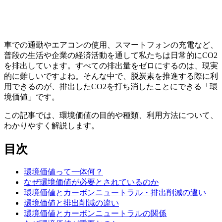
車での通勤やエアコンの使用、スマートフォンの充電など、
普段の生活や企業の経済活動を通して私たちは日常的にCO2
を排出しています。すべての排出量をゼロにするのは、現実
的に難しいですよね。そんな中で、脱炭素を推進する際に利
用できるのが、排出したCO2を打ち消したことにできる「環
境価値」です。
この記事では、環境価値の目的や種類、利用方法について、
わかりやすく解説します。
目次
環境価値って一体何？
なぜ環境価値が必要とされているのか
環境価値とカーボンニュートラル・排出削減の違い
環境価値と排出削減の違い
環境価値とカーボンニュートラルの関係