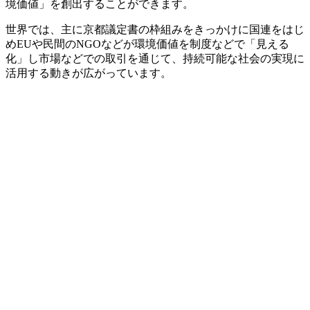
境価値」を創出することができます。
世界では、主に京都議定書の枠組みをきっかけに国連をはじ
めEUや民間のNGOなどが環境価値を制度などで「見える
化」し市場などでの取引を通じて、持続可能な社会の実現に
活用する動きが広がっています。