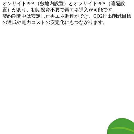
オンサイトPPA（敷地内設置）とオフサイトPPA（遠隔設
置）があり、初期投資不要で再エネ導入が可能です。
契約期間中は安定した再エネ調達ができ、CO2排出削減目標
の達成や電力コストの安定化にもつながります。