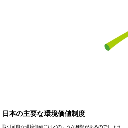
日本の主要な環境価値制度
取引可能な環境価値にはどのような種類があるのでしょう