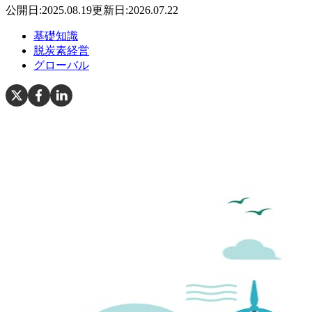
公開日:
2025.08.19
更新日:
2026.07.22
基礎知識
脱炭素経営
グローバル