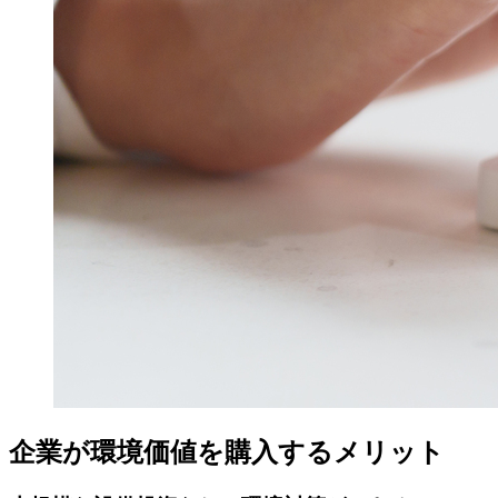
企業が環境価値を購入するメリット