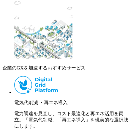
企業のGXを加速するおすすめサービス
電気代削減 ・再エネ導入
電力調達を見直し、コスト最適化と再エネ活用を両
立。「電気代削減」「再エネ導入」を現実的な選択肢
にします。