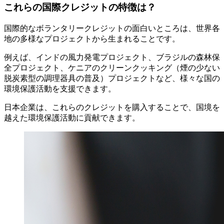
これらの国際クレジットの特徴は？
国際的なボランタリークレジットの面白いところは、世界各
地の多様なプロジェクトから生まれることです。
例えば、インドの風力発電プロジェクト、ブラジルの森林保
全プロジェクト、ケニアのクリーンクッキング（煙の少ない
脱炭素型の調理器具の普及）プロジェクトなど、様々な国の
環境保護活動を支援できます。
日本企業は、これらのクレジットを購入することで、国境を
越えた環境保護活動に貢献できます。