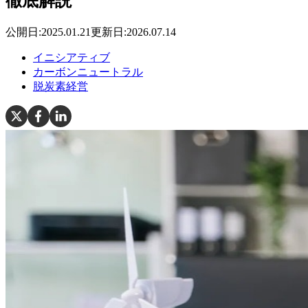
徹底解説
公開日:
2025.01.21
更新日:
2026.07.14
イニシアティブ
カーボンニュートラル
脱炭素経営