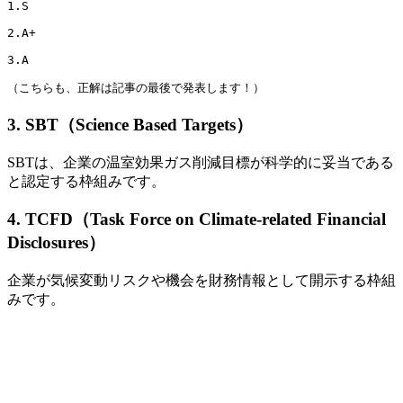
1.S

2.A+

3.A

（こちらも、正解は記事の最後で発表します！）
3. SBT（Science Based Targets）
SBTは、企業の温室効果ガス削減目標が科学的に妥当である
と認定する枠組みです。
4. TCFD（Task Force on Climate-related Financial
Disclosures）
企業が気候変動リスクや機会を財務情報として開示する枠組
みです。