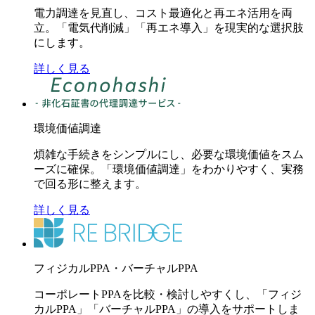
電力調達を見直し、コスト最適化と再エネ活用を両
立。「電気代削減」「再エネ導入」を現実的な選択肢
にします。
詳しく見る
環境価値調達
煩雑な手続きをシンプルにし、必要な環境価値をスム
ーズに確保。「環境価値調達」をわかりやすく、実務
で回る形に整えます。
詳しく見る
フィジカルPPA・バーチャルPPA
コーポレートPPAを比較・検討しやすくし、「フィジ
カルPPA」「バーチャルPPA」の導入をサポートしま