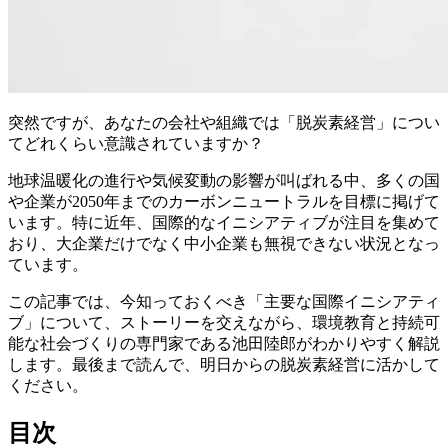
突然ですが、あなたの会社や組織では「脱炭素経営」につい
てどれくらい意識されていますか？
地球温暖化の進行や気候変動の影響が叫ばれる中、多くの国
や企業が2050年までのカーボンニュートラルを目標に掲げて
います。特に近年、国際的なイニシアティブが注目を集めて
おり、大企業だけでなく中小企業も無視できない状況となっ
ています。
この記事では、今知っておくべき「主要な国際イニシアティ
ブ」について、ストーリーを交えながら、環境教育と持続可
能な社会づくりの専門家である池田陸郎がわかりやすく解説
します。最後まで読んで、明日からの脱炭素経営に活かして
ください。
目次