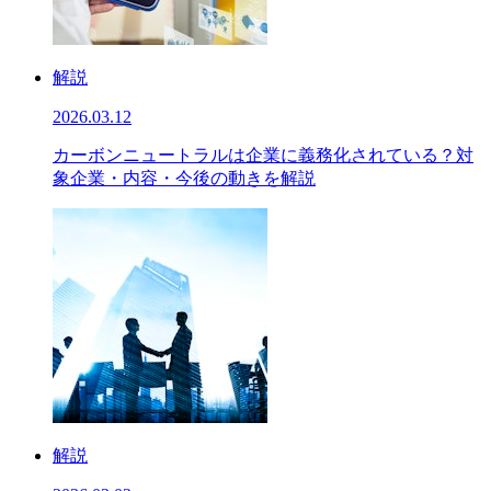
解説
2026.03.12
カーボンニュートラルは企業に義務化されている？対
象企業・内容・今後の動きを解説
解説