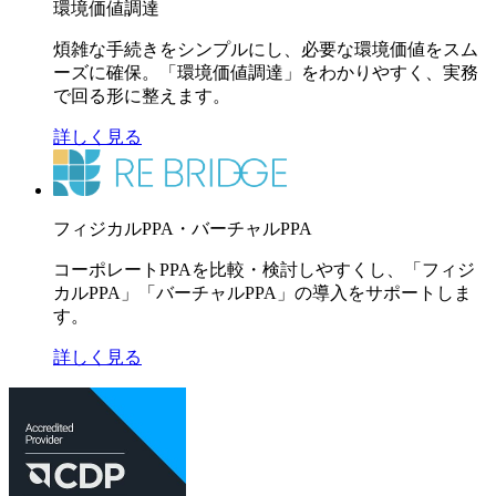
環境価値調達
煩雑な手続きをシンプルにし、必要な環境価値をスム
ーズに確保。「環境価値調達」をわかりやすく、実務
で回る形に整えます。
詳しく見る
フィジカルPPA・バーチャルPPA
コーポレートPPAを比較・検討しやすくし、「フィジ
カルPPA」「バーチャルPPA」の導入をサポートしま
す。
詳しく見る