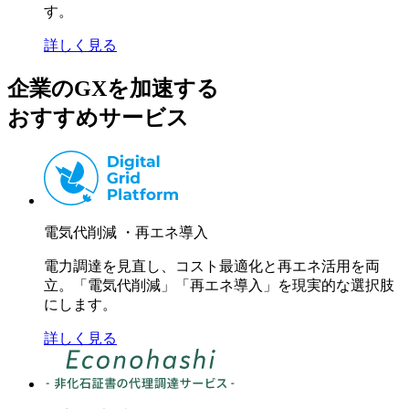
す。
詳しく見る
企業のGXを加速する
おすすめサービス
電気代削減 ・再エネ導入
電力調達を見直し、コスト最適化と再エネ活用を両
立。「電気代削減」「再エネ導入」を現実的な選択肢
にします。
詳しく見る