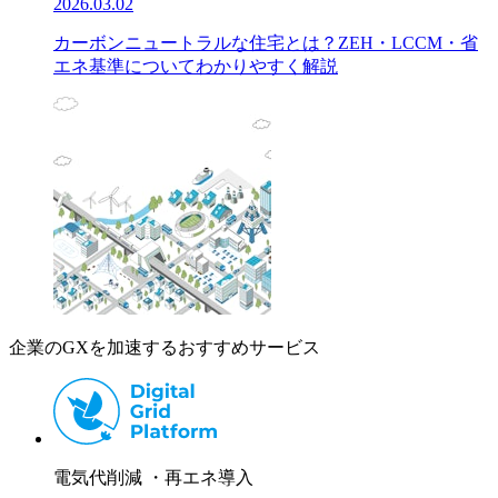
2026.03.02
カーボンニュートラルな住宅とは？ZEH・LCCM・省
エネ基準についてわかりやすく解説
企業のGXを加速するおすすめサービス
電気代削減 ・再エネ導入