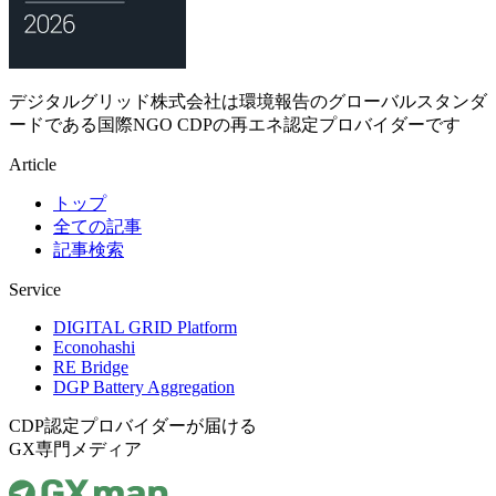
デジタルグリッド株式会社は環境報告のグローバルスタンダ
ードである国際NGO CDPの再エネ認定プロバイダーです
Article
トップ
全ての記事
記事検索
Service
DIGITAL GRID Platform
Econohashi
RE Bridge
DGP Battery Aggregation
CDP認定プロバイダーが届ける
GX専門メディア