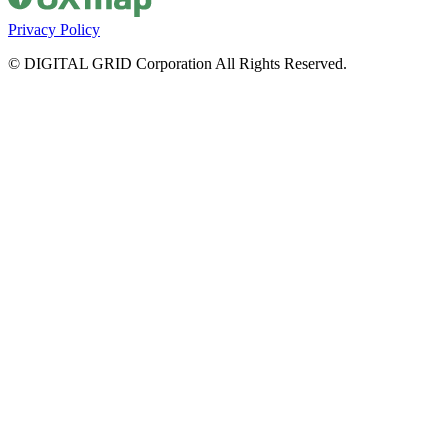
Privacy Policy
© DIGITAL GRID Corporation All Rights Reserved.