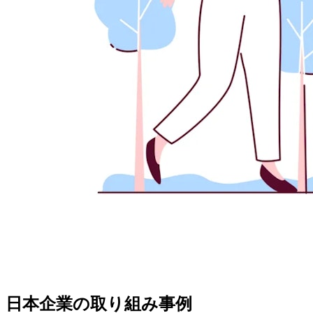
日本企業の取り組み事例