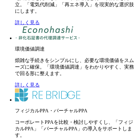
立。「電気代削減」「再エネ導入」を現実的な選択肢
にします。
詳しく見る
環境価値調達
煩雑な手続きをシンプルにし、必要な環境価値をスム
ーズに確保。「環境価値調達」をわかりやすく、実務
で回る形に整えます。
詳しく見る
フィジカルPPA・バーチャルPPA
コーポレートPPAを比較・検討しやすくし、「フィジ
カルPPA」「バーチャルPPA」の導入をサポートしま
す。