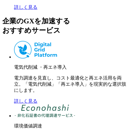
詳しく見る
企業のGXを加速する
おすすめサービス
電気代削減 ・再エネ導入
電力調達を見直し、コスト最適化と再エネ活用を両
立。「電気代削減」「再エネ導入」を現実的な選択肢
にします。
詳しく見る
環境価値調達