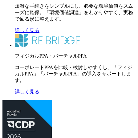
煩雑な手続きをシンプルにし、必要な環境価値をスム
ーズに確保。「環境価値調達」をわかりやすく、実務
で回る形に整えます。
詳しく見る
フィジカルPPA・バーチャルPPA
コーポレートPPAを比較・検討しやすくし、「フィジ
カルPPA」「バーチャルPPA」の導入をサポートしま
す。
詳しく見る