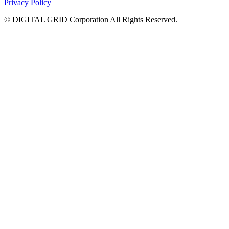
Privacy Policy
© DIGITAL GRID Corporation All Rights Reserved.