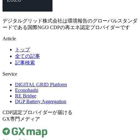
デジタルグリッド株式会社は環境報告のグローバルスタンダ
ードである国際NGO CDPの再エネ認定プロバイダーです
Article
トップ
全ての記事
記事検索
Service
DIGITAL GRID Platform
Econohashi
RE Bridge
DGP Battery Aggregation
CDP認定プロバイダーが届ける
GX専門メディア