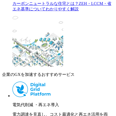
カーボンニュートラルな住宅とは？ZEH・LCCM・省
エネ基準についてわかりやすく解説
企業のGXを加速するおすすめサービス
電気代削減 ・再エネ導入
電力調達を見直し、コスト最適化と再エネ活用を両