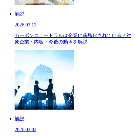
解説
2026.03.12
カーボンニュートラルは企業に義務化されている？対
象企業・内容・今後の動きを解説
解説
2026.03.02