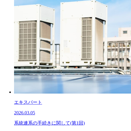
エキスパート
2026.03.05
系統連系の手続きに関して(第1回)