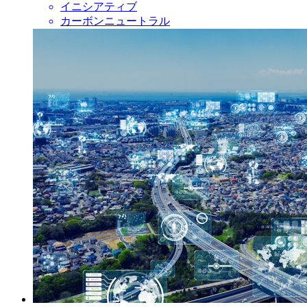
イニシアティブ
カーボンニュートラル