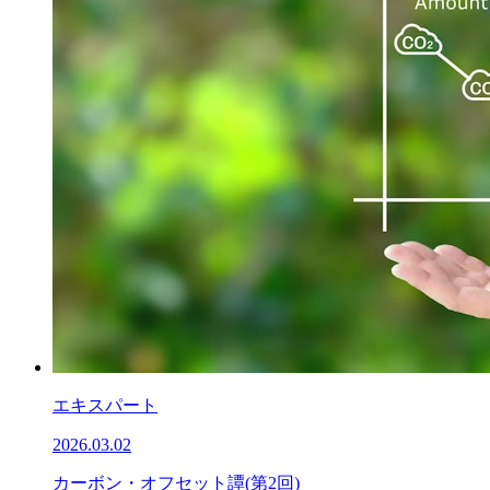
エキスパート
2026.03.02
カーボン・オフセット譚(第2回)