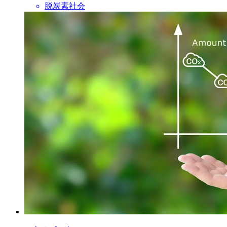
脱炭素社会