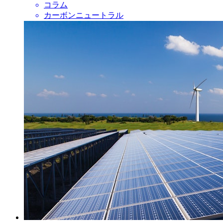
コラム
カーボンニュートラル