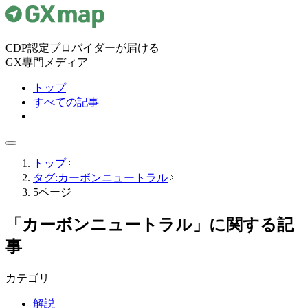
CDP認定プロバイダーが届ける
GX専門メディア
トップ
すべての記事
トップ
タグ:カーボンニュートラル
5ページ
「カーボンニュートラル」に関する記
事
カテゴリ
解説