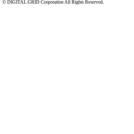
© DIGITAL GRID Corporation All Rights Reserved.