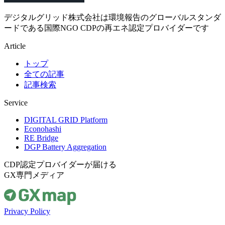
デジタルグリッド株式会社は環境報告のグローバルスタンダ
ードである国際NGO CDPの再エネ認定プロバイダーです
Article
トップ
全ての記事
記事検索
Service
DIGITAL GRID Platform
Econohashi
RE Bridge
DGP Battery Aggregation
CDP認定プロバイダーが届ける
GX専門メディア
Privacy Policy