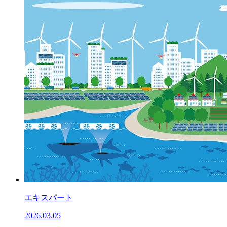
エキスパート
2026.03.05