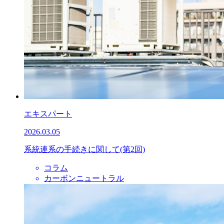
エキスパート
2026.03.05
系統連系の手続きに関して(第2回)
コラム
カーボンニュートラル