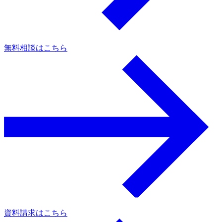
無料相談はこちら
資料請求はこちら