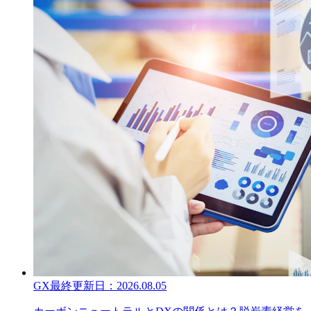
GX
最終更新日：
2026.08.05