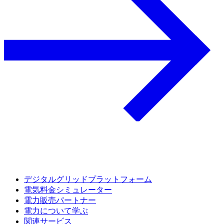
デジタルグリッドプラットフォーム
電気料金シミュレーター
電力販売パートナー
電力について学ぶ
関連サービス