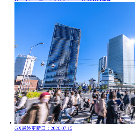
GX
最終更新日：
2026.07.15