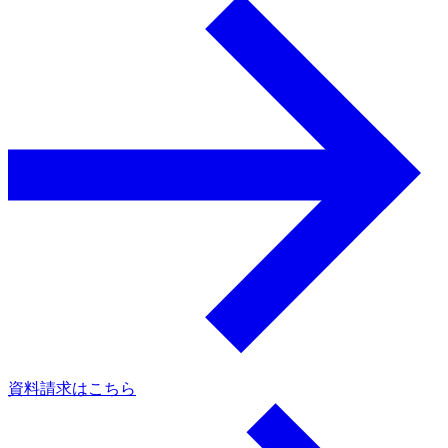
a
資料請求はこちら