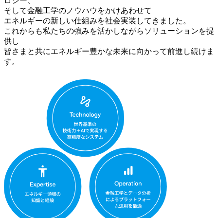
ロジー、
そして金融工学のノウハウをかけあわせて
エネルギーの新しい仕組みを社会実装してきました。
これからも私たちの強みを活かしながらソリューションを提
供し
皆さまと共にエネルギー豊かな未来に向かって前進し続けま
す。