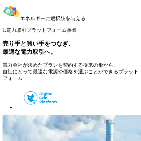
エネルギーに選択肢を与える
1.
電力取引プラットフォーム事業
売り手と買い手をつなぎ、
最適な電力取引へ。
電力会社が決めたプランを契約する従来の形から、
自社にとって最適な電源や価格を選ぶことができるプラット
フォーム