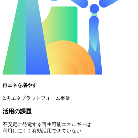
再エネを増やす
2
.
再エネプラットフォーム事業
活用の課題
不安定に発電する再生可能エネルギーは
利用しにくく有効活用できていない