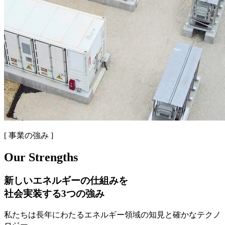
[ 事業の強み ]
Our Strengths
新しいエネルギーの仕組みを
社会実装する3つの強み
私たちは長年にわたるエネルギー領域の知見と確かなテクノ