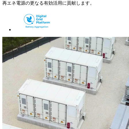
再エネ電源の更なる有効活用に貢献します。