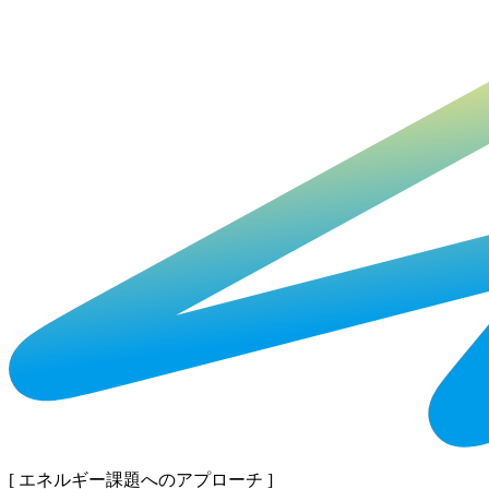
[ エネルギー課題へのアプローチ ]