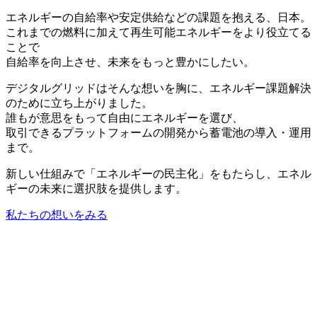
エネルギーの自給率や安定供給などの課題を抱える、日本。
これまでの燃料に加えて再生可能エネルギーをより役立てる
ことで
自給率を向上させ、未来をもっと豊かにしたい。
デジタルグリッドはそんな想いを胸に、エネルギー課題解決
のために立ち上がりました。
誰もが意思をもって自由にエネルギーを選び、
取引できるプラットフォームの開発から蓄電池の導入・運用
まで。
新しい仕組みで「エネルギーの民主化」をもたらし、エネル
ギーの未来に選択肢を提供します。
私たちの想いをみる