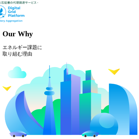
Our Why
エネルギー課題に
取り組む理由