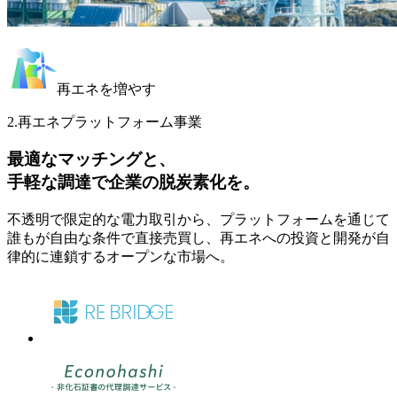
再エネを増やす
2.
再エネプラットフォーム事業
最適なマッチングと、
手軽な調達で企業の脱炭素化を。
不透明で限定的な電力取引から、プラットフォームを通じて
誰もが自由な条件で直接売買し、再エネへの投資と開発が自
律的に連鎖するオープンな市場へ。