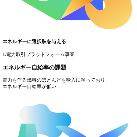
エネルギーに選択肢を与える
1
.
電力取引プラットフォーム事業
エネルギー自給率の課題
電力を作る燃料のほとんどを輸入に頼っており、
エネルギー自給率が低い