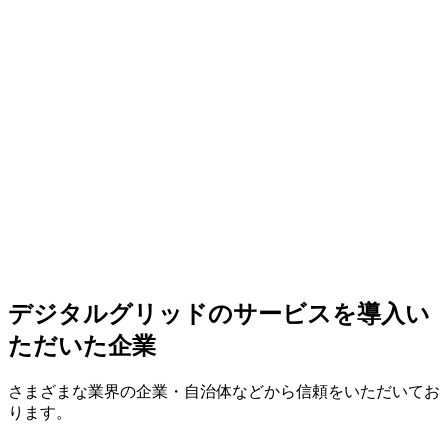
デジタルグリッドのサービスを導入い
ただいた企業
さまざまな業界の企業・自治体などから信頼をいただいてお
ります。