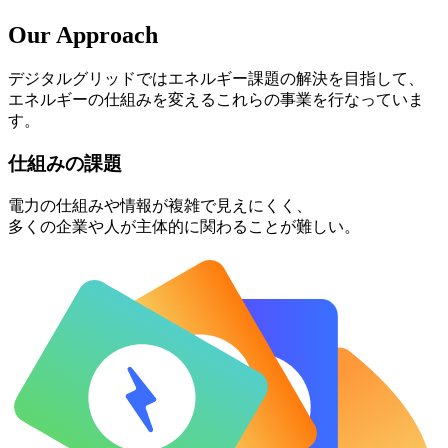
Our Approach
デジタルグリッドではエネルギー課題の解決を目指して、
エネルギーの仕組みを変えるこれらの事業を行なっていま
す。
仕組みの課題
電力の仕組みや情報が複雑で見えにくく、
多くの企業や人が主体的に関わることが難しい。