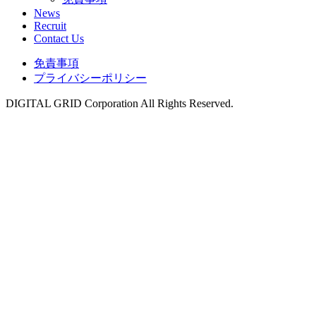
News
Recruit
Contact Us
免責事項
プライバシーポリシー
DIGITAL GRID Corporation All Rights Reserved.