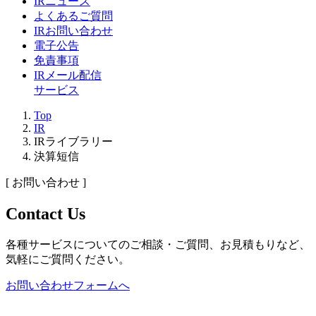
IRニュース
よくあるご質問
IRお問い合わせ
電子公告
免責事項
IRメール配信
サービス
Top
IR
IRライブラリー
決算短信
[ お問い合わせ ]
Contact Us
各種サービスについてのご相談・ご質問、お見積もりなど、
気軽にご質問ください。
お問い合わせフォームへ