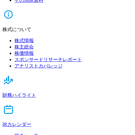
その他IR資料
株式について
株式情報
株主総会
株価情報
スポンサードリサーチレポート
アナリストカバレッジ
財務ハイライト
IRカレンダー