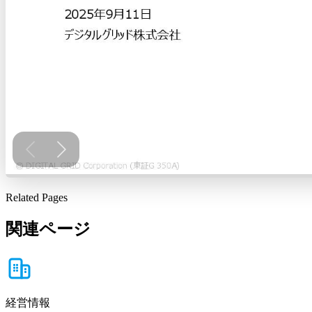
Related Pages
関連ページ
経営情報