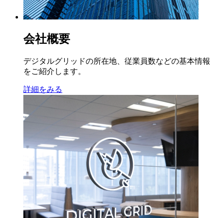
会社概要
デジタルグリッドの所在地、従業員数などの基本情報
をご紹介します。
詳細をみる