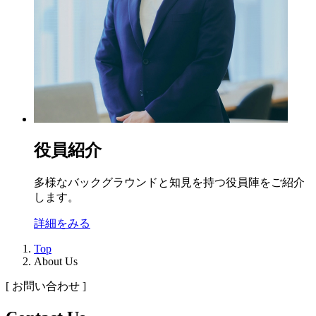
役員紹介
多様なバックグラウンドと知見を持つ役員陣をご紹介
します。
詳細をみる
Top
About Us
[ お問い合わせ ]