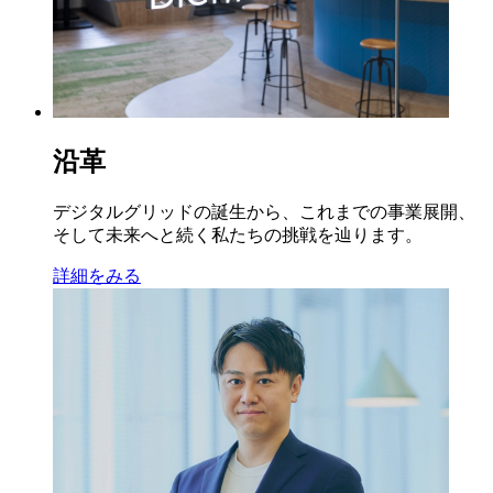
沿革
デジタルグリッドの誕生から、これまでの事業展開、
そして未来へと続く私たちの挑戦を辿ります。
詳細をみる