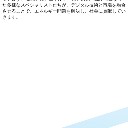
た多様なスペシャリストたちが、デジタル技術と市場を融合
させることで、エネルギー問題を解決し、社会に貢献してい
きます。