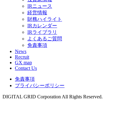
IRニュース
経営情報
財務ハイライト
IRカレンダー
IRライブラリ
よくあるご質問
免責事項
News
Recruit
GX map
Contact Us
免責事項
プライバシーポリシー
DIGITAL GRID Corporation All Rights Reserved.