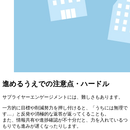
進めるうえでの注意点・ハードル
サプライヤーエンゲージメントには、難しさもあります。
一方的に目標や削減努力を押し付けると、「うちには無理で
す…」と反発や消極的な返答が返ってくることも。
また、情報共有や進捗確認が不十分だと、力を入れているつ
もりでも進みが遅くなったりします。