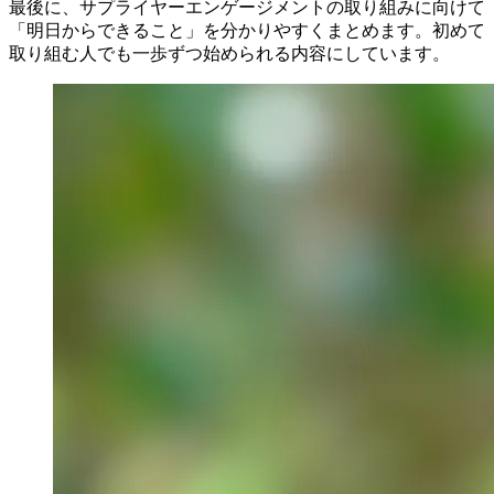
最後に、サプライヤーエンゲージメントの取り組みに向けて
「明日からできること」を分かりやすくまとめます。初めて
取り組む人でも一歩ずつ始められる内容にしています。