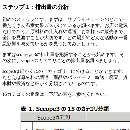
ステップ１：排出量の分析
初めのステップです。まずは、サプライチェーンのどこで一
番たくさん温室効果ガスが出ているか調べます。お店の電気
だけでなく、原材料の仕入れや運送、お客様への販売まで、
全部を見渡すことが大切です。どの場所やどんな活動が一番
悪影響を与えているかを見つけてみましょう。
まずはscope1,2,3の排出量を把握することから始めます。そ
の次に、scope3のカテゴリごとの排出量を調べましょう。
scope3は細かく15の「カテゴリ」に分けることができます。
たとえば原材料の調達、商品やパッケージ、輸送、廃棄、資
本財や投資など細かく分類されているのです。
15カテゴリの定義は、下記の表をご参照ください。