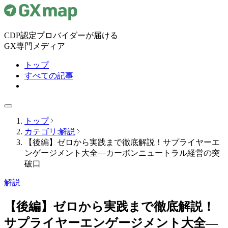
CDP認定プロバイダーが届ける
GX専門メディア
トップ
すべての記事
トップ
カテゴリ:解説
【後編】ゼロから実践まで徹底解説！サプライヤーエ
ンゲージメント大全—カーボンニュートラル経営の突
破口
解説
【後編】ゼロから実践まで徹底解説！
サプライヤーエンゲージメント大全—