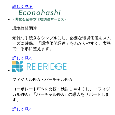
詳しく見る
環境価値調達
煩雑な手続きをシンプルにし、必要な環境価値をスム
ーズに確保。「環境価値調達」をわかりやすく、実務
で回る形に整えます。
詳しく見る
フィジカルPPA・バーチャルPPA
コーポレートPPAを比較・検討しやすくし、「フィジ
カルPPA」「バーチャルPPA」の導入をサポートしま
す。
詳しく見る