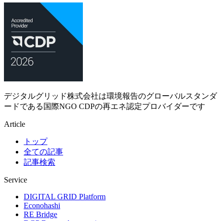
デジタルグリッド株式会社は環境報告のグローバルスタンダ
ードである国際NGO CDPの再エネ認定プロバイダーです
Article
トップ
全ての記事
記事検索
Service
DIGITAL GRID Platform
Econohashi
RE Bridge