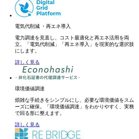
電気代削減 ・再エネ導入
電力調達を見直し、コスト最適化と再エネ活用を両
立。「電気代削減」「再エネ導入」を現実的な選択肢
にします。
詳しく見る
環境価値調達
煩雑な手続きをシンプルにし、必要な環境価値をスム
ーズに確保。「環境価値調達」をわかりやすく、実務
で回る形に整えます。
詳しく見る