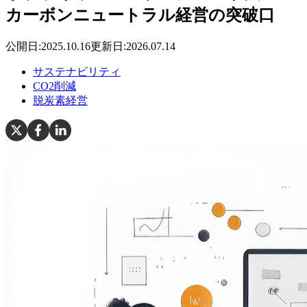
カーボンニュートラル経営の突破口
公開日:
2025.10.16
更新日:
2026.07.14
サステナビリティ
CO2削減
脱炭素経営