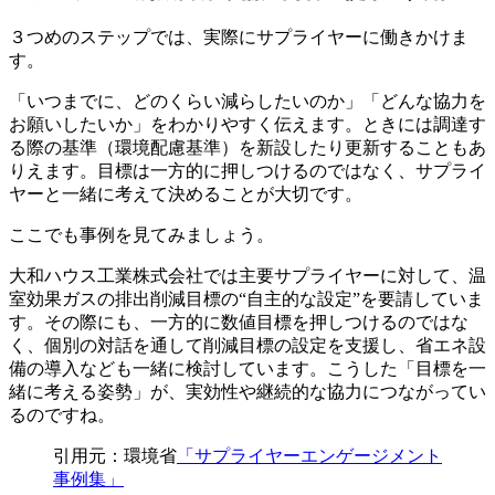
３つめのステップでは、実際にサプライヤーに働きかけま
す。
「いつまでに、どのくらい減らしたいのか」「どんな協力を
お願いしたいか」をわかりやすく伝えます。ときには調達す
る際の基準（環境配慮基準）を新設したり更新することもあ
りえます。目標は一方的に押しつけるのではなく、サプライ
ヤーと一緒に考えて決めることが大切です。
ここでも事例を見てみましょう。
大和ハウス工業株式会社では主要サプライヤーに対して、温
室効果ガスの排出削減目標の“自主的な設定”を要請していま
す。その際にも、一方的に数値目標を押しつけるのではな
く、個別の対話を通して削減目標の設定を支援し、省エネ設
備の導入なども一緒に検討しています。こうした「目標を一
緒に考える姿勢」が、実効性や継続的な協力につながってい
るのですね。
引用元：環境省
「サプライヤーエンゲージメント
事例集」