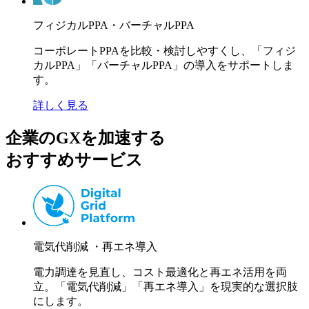
フィジカルPPA・バーチャルPPA
コーポレートPPAを比較・検討しやすくし、「フィジ
カルPPA」「バーチャルPPA」の導入をサポートしま
す。
詳しく見る
企業のGXを加速する
おすすめサービス
電気代削減 ・再エネ導入
電力調達を見直し、コスト最適化と再エネ活用を両
立。「電気代削減」「再エネ導入」を現実的な選択肢
にします。