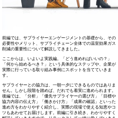
前編では、サプライヤーエンゲージメントの基礎から、その
必要性やメリット、サプライチェーン全体での温室効果ガス
削減の重要性について解説してきました。
ここからは、いよいよ実践編。「どう進めればいいの？」
「何から始めるべき？」という具体的なステップや、企業が
実際に行っている取り組み事例にスポットを当てていきま
す。
サプライヤーとの協力は、一朝一夕にできるものではありま
せん。しかし段階を踏めば、だれでも着実に進められます。
後編では、「分析」「優先サプライヤーの選び方」「目標や
協力内容の伝え方」「働きかけ方」「成果の確認」といった
進め方をわかりやすく紹介し、実際の現場で使える知恵やコ
ツもあわせてお届けします。前編に引き続き、わかりやすく