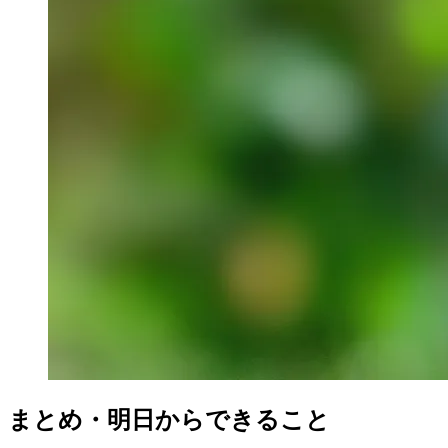
まとめ・明日からできること