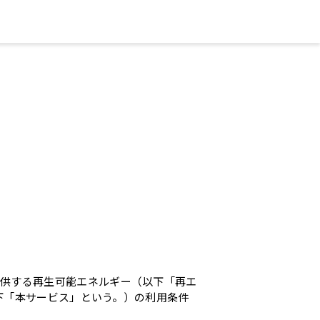
提供する再生可能エネルギー（以下「再エ
（以下「本サービス」という。）の利用条件