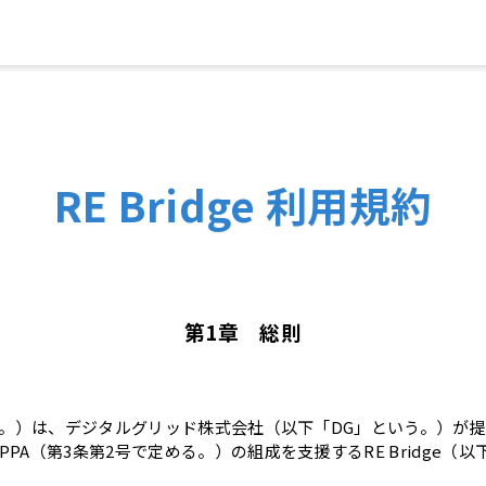
RE Bridge 利用規約
第1章 総則
いう。）は、デジタルグリッド株式会社（以下「DG」という。）が
PA（第3条第2号で定める。）の組成を支援するRE Bridge