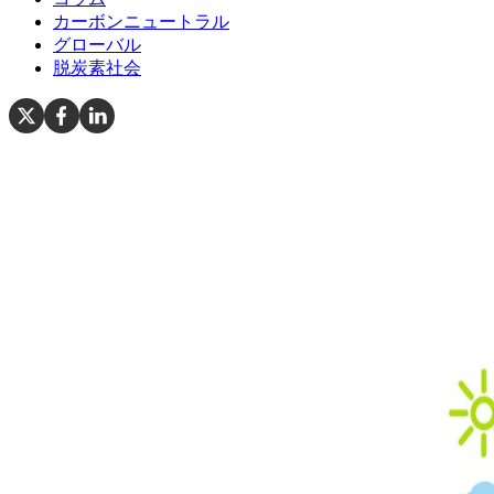
カーボンニュートラル
グローバル
脱炭素社会