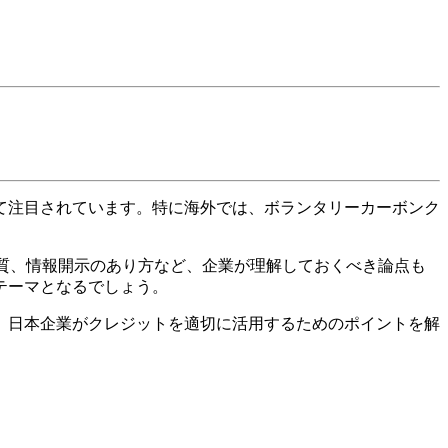
て注目されています。特に海外では、ボランタリーカーボンク
品質、情報開示のあり方など、企業が理解しておくべき論点も
テーマとなるでしょう。
、日本企業がクレジットを適切に活用するためのポイントを解