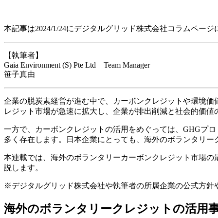
本記事は2024/1/24にデジタルグリッド株式会社コラムペー
【執筆者】
Gaia Environment (S) Pte Ltd Team Manager
笹子真由
企業の脱炭素経営が進む中で、カーボンクレジットや環境価
レジット市場が急速に拡大し、企業が排出削減と社会的価値
一方で、カーボンクレジットの活用をめぐっては、GHGプロ
多く存在します。日本企業にとっても、海外のボランタリー
本連載では、海外のボランタリーカーボンクレジット市場の
説します。
※デジタルグリッド株式会社や執筆者の所属企業の公式方針
海外のボランタリークレジットの活用