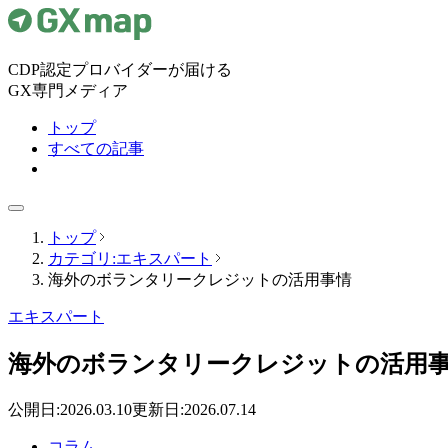
CDP認定プロバイダーが届ける
GX専門メディア
トップ
すべての記事
トップ
カテゴリ:エキスパート
海外のボランタリークレジットの活用事情
エキスパート
海外のボランタリークレジットの活用
公開日:
2026.03.10
更新日:
2026.07.14
コラム