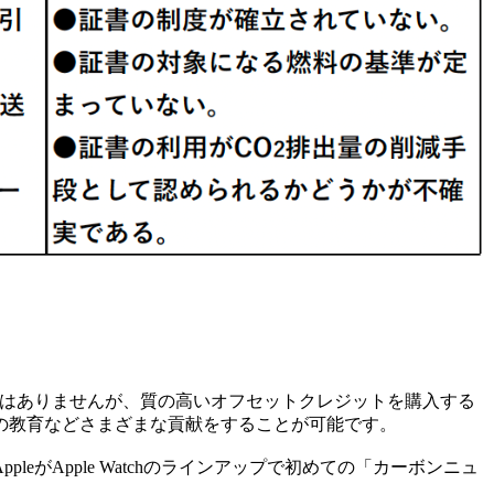
ではありませんが、質の高いオフセットクレジットを購入する
の教育などさまざまな貢献をすることが可能です。
Apple Watchのラインアップで初めての「カーボンニュ