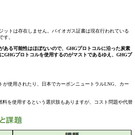
ジットは存在しません。バイオガス証書は現在行われている
です。
がある可能性はほぼないので、GHGプロトコルに沿った炭素
定する際にGHGプロトコルを使用するのがマストであるゆえ、GHGプ
トが使用されたり、日本でカーボンニュートラルLNG、カー
燃料を使用するという選択肢もありますが、コスト問題や代替