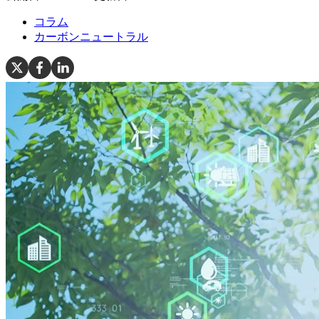
コラム
カーボンニュートラル