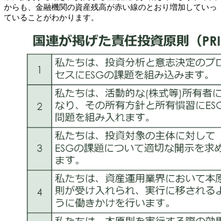
からも、金融機関の資産残高が赤い線のとおり増加していっ
ていることがわかります。