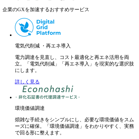
企業のGXを加速するおすすめサービス
電気代削減 ・再エネ導入
電力調達を見直し、コスト最適化と再エネ活用を両
立。「電気代削減」「再エネ導入」を現実的な選択肢
にします。
詳しく見る
環境価値調達
煩雑な手続きをシンプルにし、必要な環境価値をスム
ーズに確保。「環境価値調達」をわかりやすく、実務
で回る形に整えます。