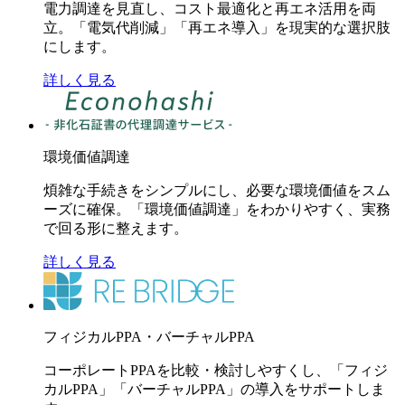
電力調達を見直し、コスト最適化と再エネ活用を両
立。「電気代削減」「再エネ導入」を現実的な選択肢
にします。
詳しく見る
環境価値調達
煩雑な手続きをシンプルにし、必要な環境価値をスム
ーズに確保。「環境価値調達」をわかりやすく、実務
で回る形に整えます。
詳しく見る
フィジカルPPA・バーチャルPPA
コーポレートPPAを比較・検討しやすくし、「フィジ
カルPPA」「バーチャルPPA」の導入をサポートしま