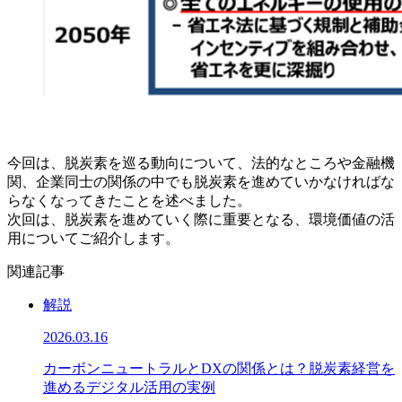
今回は、脱炭素を巡る動向について、法的なところや金融機
関、企業同士の関係の中でも脱炭素を進めていかなければな
らなくなってきたことを述べました。
次回は、脱炭素を進めていく際に重要となる、環境価値の活
用についてご紹介します。
関連記事
解説
2026.03.16
カーボンニュートラルとDXの関係とは？脱炭素経営を
進めるデジタル活用の実例