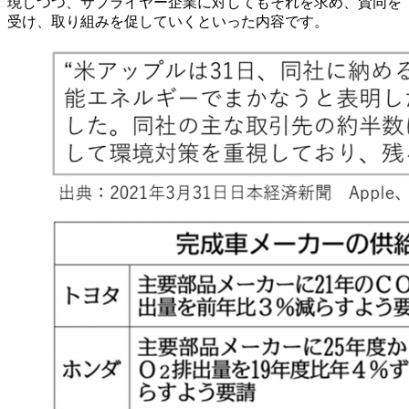
現しつつ、サプライヤー企業に対してもそれを求め、賛同を
受け、取り組みを促していくといった内容です。