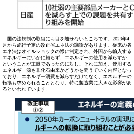
国の法規制の取組にも目を離せないところです。2023年4
月から施行予定の改正省エネ法の議論があります。従来の省
エネ法はオイルショックの際に制定され、外国から輸入する
エネルギーにいかに頼らず、エネルギーの使用を減らすか、
ということが主眼であったのに対し、それに加え、使用する
エネルギー源も非化石由来かどうかを問うていく内容となっ
ており、エネルギー消費を減らすだけでなく、エネルギーの
転換も求められることとなり、特に製造業に大きな影響があ
るといわれています。