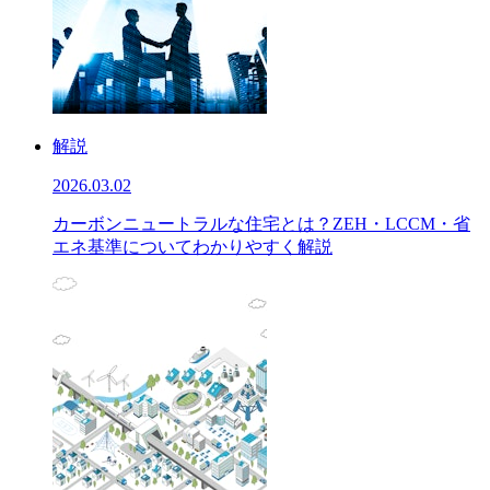
解説
2026.03.02
カーボンニュートラルな住宅とは？ZEH・LCCM・省
エネ基準についてわかりやすく解説