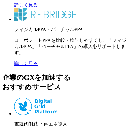
詳しく見る
フィジカルPPA・バーチャルPPA
コーポレートPPAを比較・検討しやすくし、「フィジ
カルPPA」「バーチャルPPA」の導入をサポートしま
す。
詳しく見る
企業のGXを加速する
おすすめサービス
電気代削減 ・再エネ導入