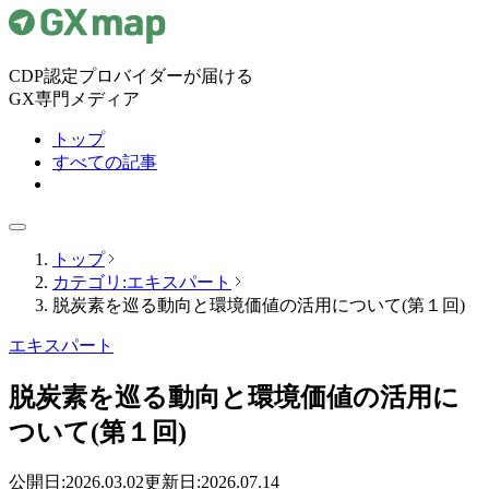
CDP認定プロバイダーが届ける
GX専門メディア
トップ
すべての記事
トップ
カテゴリ:エキスパート
脱炭素を巡る動向と環境価値の活用について(第１回)
エキスパート
脱炭素を巡る動向と環境価値の活用に
ついて(第１回)
公開日:
2026.03.02
更新日:
2026.07.14