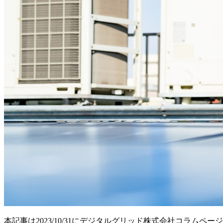
本記事は2023/10/31にデジタルグリッド株式会社コラムペ