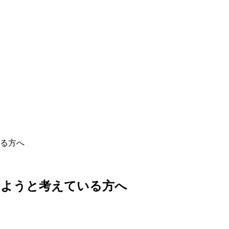
る方へ
しようと考えている方へ