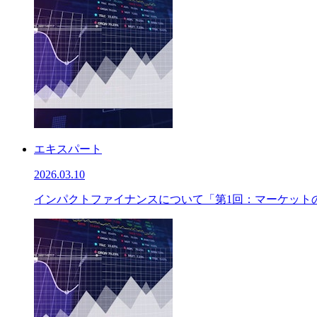
エキスパート
2026.03.10
インパクトファイナンスについて「第1回：マーケット