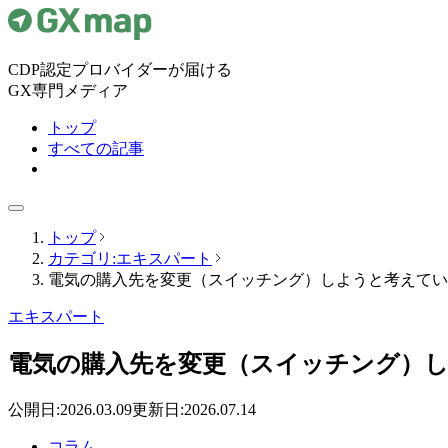
CDP認定プロバイダーが届ける
GX専門メディア
トップ
すべての記事
トップ
カテゴリ:エキスパート
電気の購入先を変更（スイッチング）しようと考えてい
エキスパート
電気の購入先を変更（スイッチング）
公開日:
2026.03.09
更新日:
2026.07.14
コラム