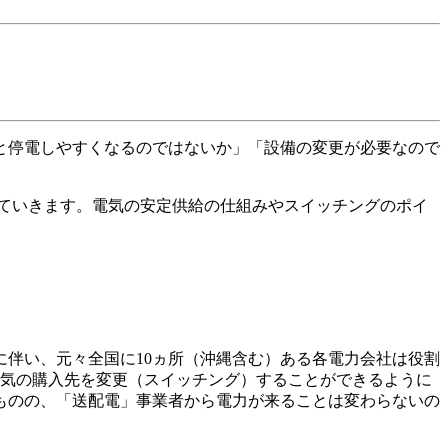
と停電しやすくなるのではないか」「設備の変更が必要なので
ていきます。電気の安定供給の仕組みやスイッチングのポイ
伴い、元々全国に10ヵ所（沖縄含む）ある各電力会社は役割
電気の購入先を変更（スイッチング）することができるように
ものの、「送配電」事業者から電力が来ることは変わらないの