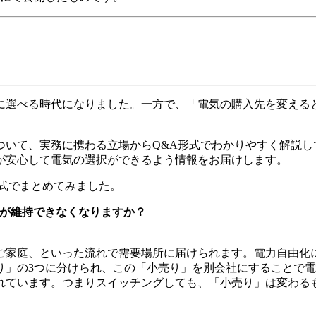
に選べる時代になりました。一方で、「電気の購入先を変える
ついて、実務に携わる立場からQ&A形式でわかりやすく解説し
が安心して電気の選択ができるよう情報をお届けします。
式でまとめてみました。
」が維持できなくなりますか？
家庭、といった流れで需要場所に届けられます。電力自由化に
り」の3つに分けられ、この「小売り」を別会社にすることで
れています。つまりスイッチングしても、「小売り」は変わる