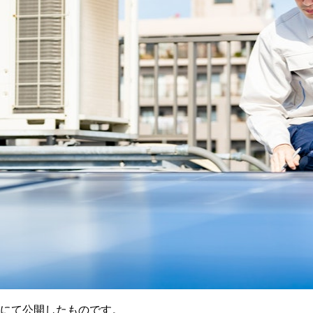
ージにて公開したものです。