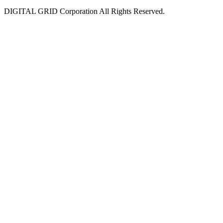
DIGITAL GRID Corporation All Rights Reserved.