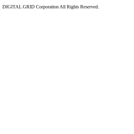
DIGITAL GRID Corporation All Rights Reserved.