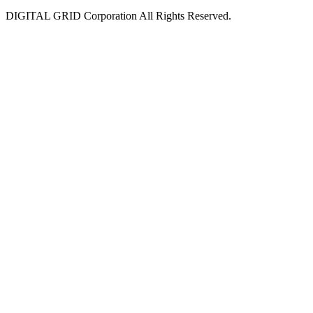
DIGITAL GRID Corporation All Rights Reserved.