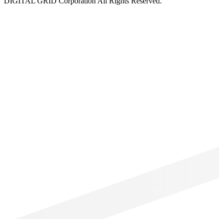
DIGITAL GRID Corporation All Rights Reserved.