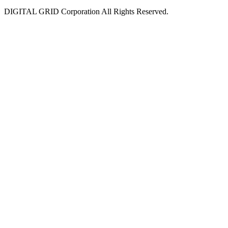
DIGITAL GRID Corporation All Rights Reserved.