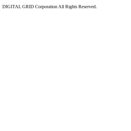
DIGITAL GRID Corporation All Rights Reserved.