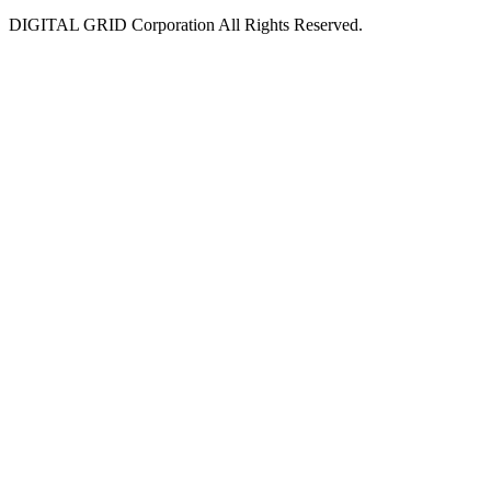
DIGITAL GRID Corporation All Rights Reserved.