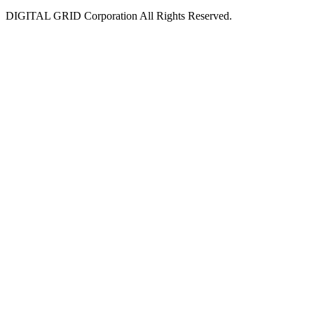
DIGITAL GRID Corporation All Rights Reserved.