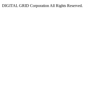
DIGITAL GRID Corporation All Rights Reserved.