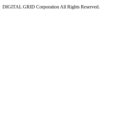
DIGITAL GRID Corporation All Rights Reserved.