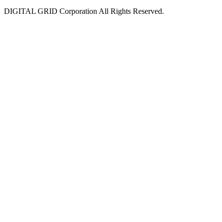
DIGITAL GRID Corporation All Rights Reserved.