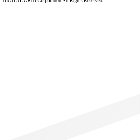
DIGITAL GRID Corporation All Rights Reserved.