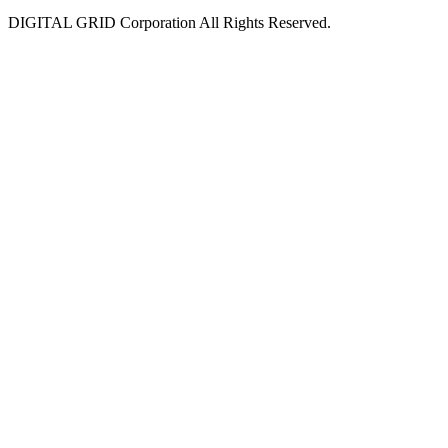
DIGITAL GRID Corporation All Rights Reserved.