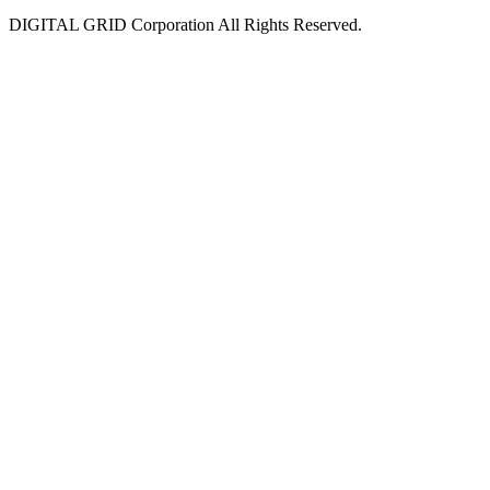
DIGITAL GRID Corporation All Rights Reserved.