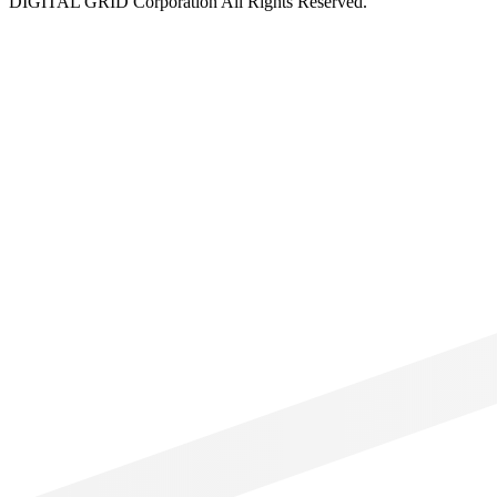
DIGITAL GRID Corporation All Rights Reserved.