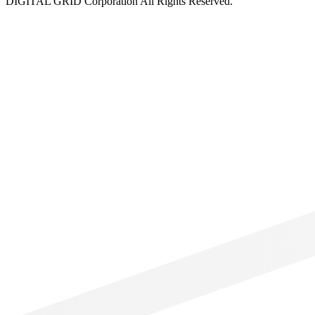
DIGITAL GRID Corporation All Rights Reserved.