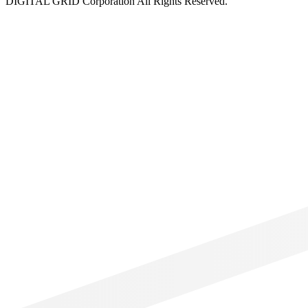
DIGITAL GRID Corporation All Rights Reserved.