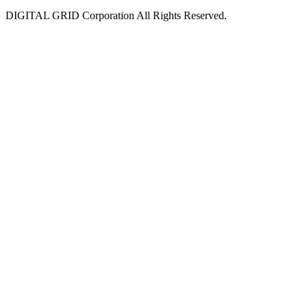
DIGITAL GRID Corporation All Rights Reserved.