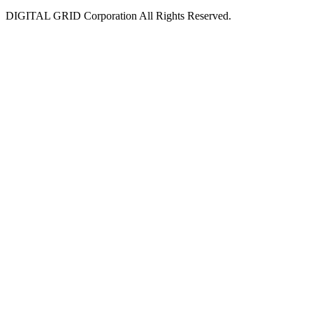
DIGITAL GRID Corporation All Rights Reserved.