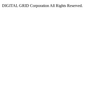
DIGITAL GRID Corporation All Rights Reserved.