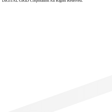
DIGITAL GRID Corporation All Rights Reserved.