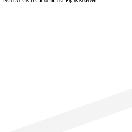
DIGITAL GRID Corporation All Rights Reserved.