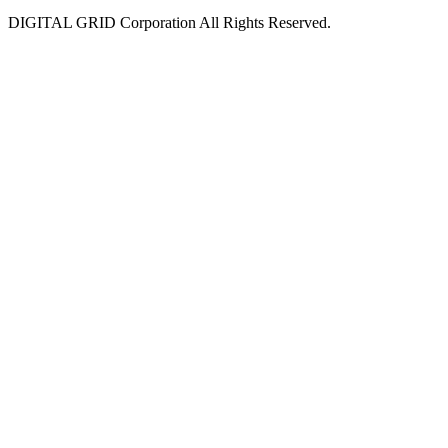
DIGITAL GRID Corporation All Rights Reserved.