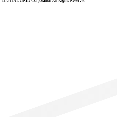
DIGITAL GRID Corporation All Rights Reserved.