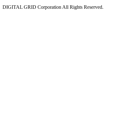
DIGITAL GRID Corporation All Rights Reserved.