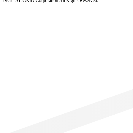
DIGITAL GRID Corporation All Rights Reserved.